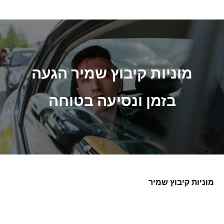
מוניות קיבוץ שמיר הגעה
בזמן ונסיעה בטוחה
מוניות קיבוץ שמיר