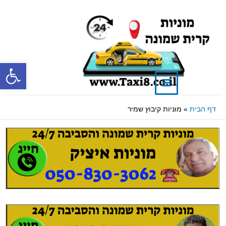
פתח סרגל
דף הבית
מוניות קיבוץ שמיר