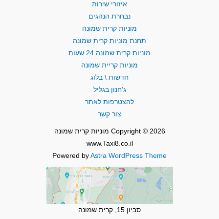
איזורי שירות
נבחרת הנהגים
מוניות קרית שמונה
תחנת מוניות קרית שמונה
מוניות קרית שמונה 24 שעות
מוניות קריית שמונה
חדשות \ בלוג
ג'חנון בגליל
להצטרפות לאתר
צור קשר
Copyright © 2026 מוניות קרית שמונה
www.Taxi8.co.il
Powered by
Astra WordPress Theme
סביון 15, קרית שמונה