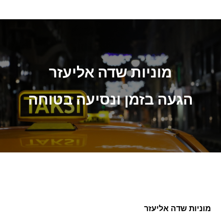
מוניות שדה אליעזר
הגעה בזמן ונסיעה בטוחה
מוניות שדה אליעזר