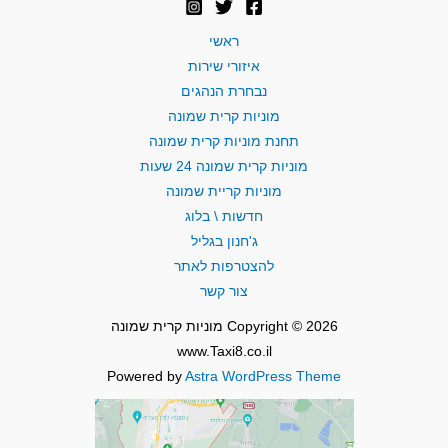
ראשי
איזורי שירות
נבחרת הנהגים
מוניות קרית שמונה
תחנת מוניות קרית שמונה
מוניות קרית שמונה 24 שעות
מוניות קריית שמונה
חדשות \ בלוג
ג'חנון בגליל
להצטרפות לאתר
צור קשר
Copyright © 2026 מוניות קרית שמונה
www.Taxi8.co.il
Powered by
Astra WordPress Theme